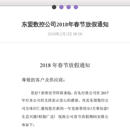
东盟数控公司2018年春节放假通知
2018年2月1日
08:00