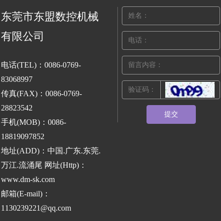
东莞市东盟数控机械
有限公司
电话(TEL)：0086-0769-
83068997
传真(FAX)：0086-0769-
28823542
提交
手机(MOB)：0086-
18819097852
地址(ADD)：中国.广东.东莞.
万江.流涌尾 网址(Http)：
www.dm-sk.com
邮箱(E-mail)：
1130239221@qq.com