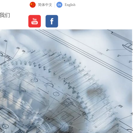
简体中文
English
我们