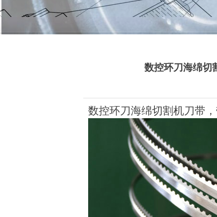
数控环刀海绵切
数控环刀海绵切割机刀带，