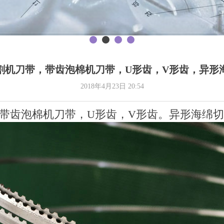
割机刀带，带齿泡棉机刀带，U形齿，V形齿，异形
2018年4月23日
20:54
带齿泡棉机刀带，U形齿，V形齿。异形海绵