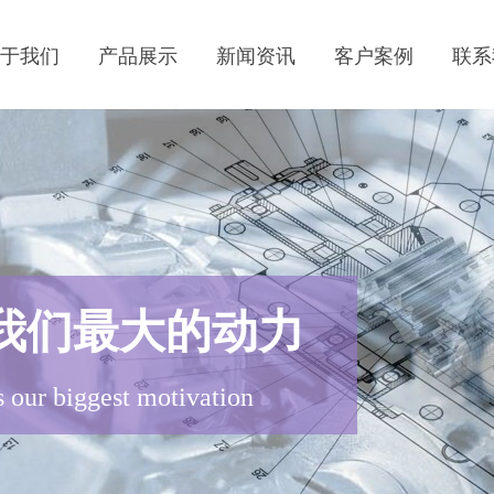
关于我们
产品展示
新闻资讯
客户案例
联系
我们最大的动力
is our biggest motivation