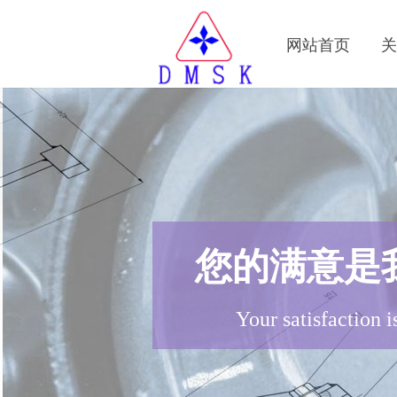
网站首页
您的满意是
Your satisfaction 