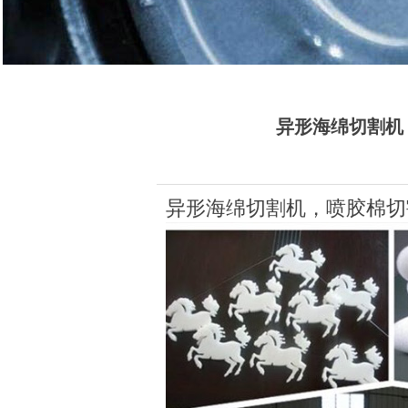
异形海绵切割机
异形海绵切割机，喷胶棉切