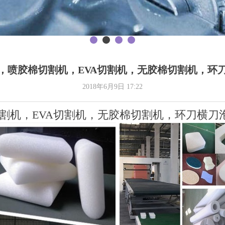
，喷胶棉切割机，EVA切割机，无胶棉切割机，环
2018年6月9日
17:22
割机，EVA切割机，无胶棉切割机，环刀横刀