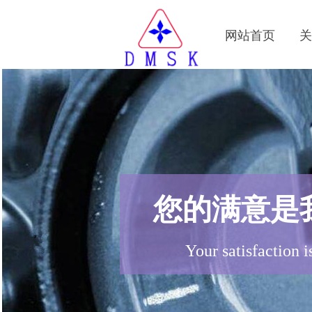
网站首页
您的满意是
Your satisfaction 