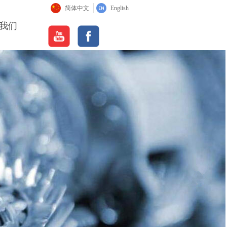
简体中文
English
我们