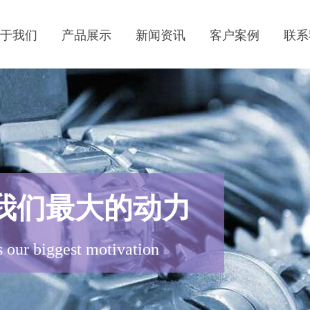
关于我们
产品展示
新闻资讯
客户案例
联系
我们最大的动力
is our biggest motivation