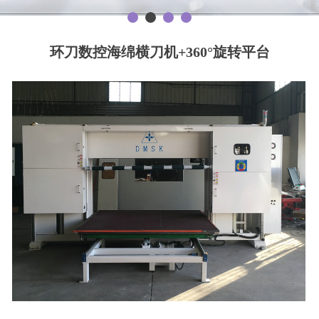
环刀数控海绵横刀机+360°旋转平台