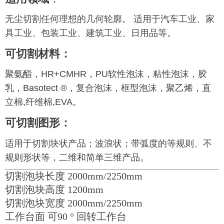
无尘切割任何理想的几何轮廓。 适用于汽车工业、家
具工业、包装工业、建筑工业、日用品等。
可切割材料：
聚氨酯，HR+CMHR，PU软性泡沫，粘性泡沫，胶
乳，Basotect ®，复合泡沫，框型泡沫，聚乙烯，直
立棉,纤维棉,EVA。
可切割图形：
适用于切割块状产品；波浪状；带弧度的等规则、不
规则形状等，二维和简单三维产品。
切割泡块长度 2000mm/2250mm
切割泡块高度 1200mm
切割泡块宽度
2000mm/2250mm
工作台面 可90 ° 回转工作台