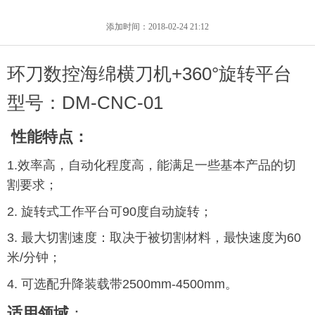
添加时间：
2018-02-24
21:12
环刀数控海绵横刀机+360°旋转平台
型号：DM-CNC-01
性能特点：
1.效率高，自动化程度高，能满足一些基本产品的切
割要求；
2. 旋转式工作平台可90度自动旋转；
3. 最大切割速度：取决于被切割材料，最快速度为60
米/分钟；
4. 可选配升降装载带2500mm-4500mm。
适用领域
：