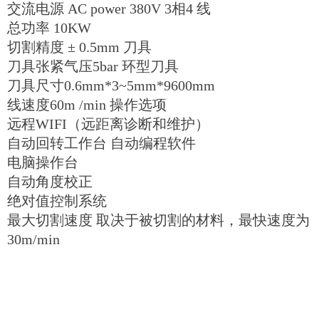
交流电源 AC power 380V 3相4 线
总功率 10KW
切割精度 ± 0.5mm 刀具
刀具张紧气压5bar 环型刀具
刀具尺寸0.6mm*3~5mm*9600mm
线速度60m /min 操作选项
远程WIFI（远距离诊断和维护）
自动回转工作台 自动编程软件
电脑操作台
自动角度校正
绝对值控制系统
最大切割速度 取决于被切割的材料，最快速度为
30m/min