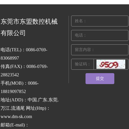
东莞市东盟数控机械
有限公司
电话(TEL)：0086-0769-
83068997
传真(FAX)：0086-0769-
28823542
提交
手机(MOB)：0086-
18819097852
地址(ADD)：中国.广东.东莞.
万江.流涌尾 网址(Http)：
www.dm-sk.com
邮箱(E-mail)：