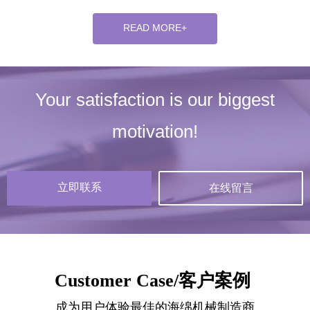
适用于汽车工业、家具工业、包
装工业、建筑工业、日用品等。
READ MORE+
Your satisfaction is our biggest
motivation!
立即联系
在线留言
Customer Case/客户案例
成为用户体验最佳的海绵机械制造商