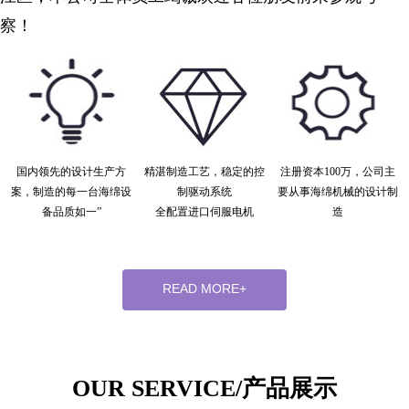
察！
国内领先的设计生产方
精湛制造工艺，稳定的控
注册资本100万，公司主
案，制造的每一台海绵设
制驱动系统
要从事海绵机械的设计制
备品质如一”
全配置进口伺服电机
造
READ MORE+
OUR SERVICE/产品展示