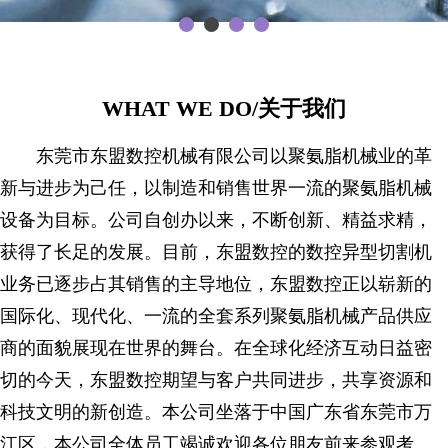
WHAT WE DO/关于我们
东莞市东盟数控机械有限公司以聚氨脂机械业的革
新与进步为己任，以制造和销售世界一流的聚氨脂机械
设备为目标。公司自创办以来，不断创新、精益求精，
获得了长足的发展。目前，东盟数控的数控异型切割机
业务已逐步占其销售的主导地位，东盟数控正以崭新的
国际化、现代化、一流的全套系列聚氨脂机械产品供应
商的面貌展现在世界的舞台。在全球化经济互动日益密
切的今天，东盟数控期望与客户共同进步，共享资源和
科技文明的新创造。本公司坐落于中国广东省东莞市万
江区，本公司全体员工竭诚欢迎各位朋友前来参观考